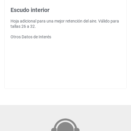
Escudo interior
Hoja adicional para una mejor retención del aire. Válido para
tallas 26 a 32.
Otros Datos de Interés