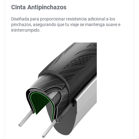
Cinta Antipinchazos
Diseñada para proporcionar resistencia adicional a los
pinchazos, asegurando que tu viaje se mantenga suave e
ininterrumpido.