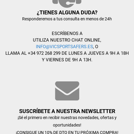
¿TIENES ALGUNA DUDA?
Responderemos a tus consulta en menos de 24h
ESCRÍBENOS A
UTILIZA NUESTRO CHAT ONLINE,
INFO@VICSPORTSAFERS.ES
, O
LLAMA AL +34 972 268 299 DE LUNES A JUEVES A 9H A 18H
Y VIERNES DE 9H A 13H.
SUSCRÍBETE A NUESTRA NEWSLETTER
¡Sé el primero en recibir nuestras novedades, ofertas y
oportunidades!
¡CONSIGUE UN 10% DE DTO EN TU PRÓXIMA COMPRA!