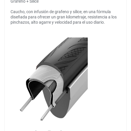
Grafeno + Sílice
Caucho, con infusión de grafeno y sílice, en una fórmula
diseñada para ofrecer un gran kilometraje, resistencia a los
pinchazos, alto agarre y velocidad para el uso diario.