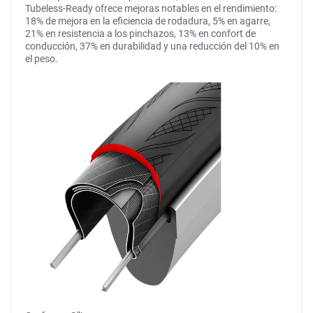
Tubeless-Ready ofrece mejoras notables en el rendimiento:
18% de mejora en la eficiencia de rodadura, 5% en agarre,
21% en resistencia a los pinchazos, 13% en confort de
conducción, 37% en durabilidad y una reducción del 10% en
el peso.