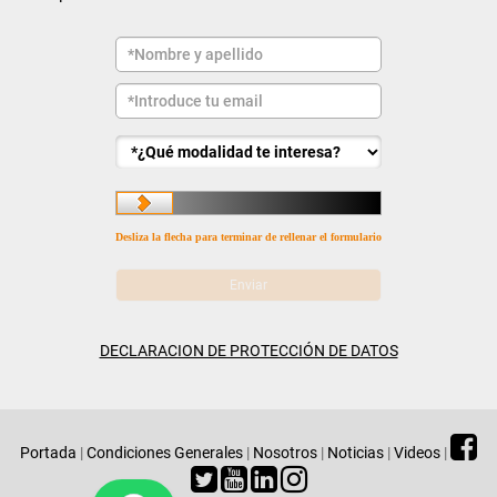
Desliza la flecha para terminar de rellenar el formulario
DECLARACION DE PROTECCIÓN DE DATOS
Portada
|
Condiciones Generales
|
Nosotros
|
Noticias
|
Videos
|