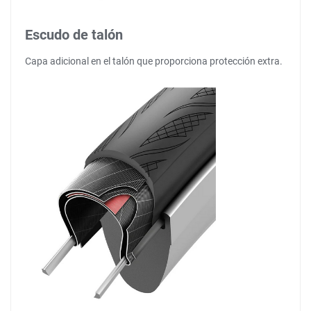
Escudo de talón
Capa adicional en el talón que proporciona protección extra.