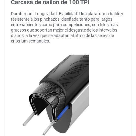
Carcasa de nailon de 100 TPI
Durabilidad. Longevidad. Fiabilidad. Una plataforma fiable y
resistente a los pinchazos, diseñada tanto para largos
entrenamientos como para competiciones, con hilos más
gruesos que soportan mejor el desgaste de los intervalos
diarios, a la vez que se adaptan al ritmo de las series de
criterium semanales.