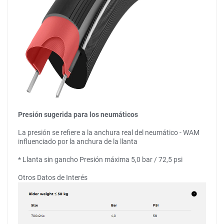
Presión sugerida para los neumáticos
La presión se refiere a la anchura real del neumático - WAM
influenciado por la anchura de la llanta
* Llanta sin gancho Presión máxima 5,0 bar / 72,5 psi
Otros Datos de Interés