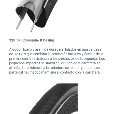
320 TPI Corespun- K Casing
Algodón ligero y aramida duradera, hilados en una carcasa
de 320 TPI que combina la sensación intuitiva y flexible de la
primera con la resistencia a los pinchazos de la segunda. Los
pequeños impactos se suavizan, el ruido de la carretera se
atenúa, la resistencia a la rodadura se reduce y una mayor
parte del neumático mantiene el contacto con la carretera.