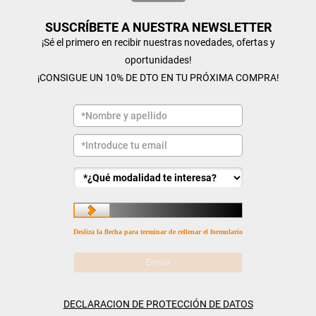
SUSCRÍBETE A NUESTRA NEWSLETTER
¡Sé el primero en recibir nuestras novedades, ofertas y
oportunidades!
¡CONSIGUE UN 10% DE DTO EN TU PRÓXIMA COMPRA!
Desliza la flecha para terminar de rellenar el formulario
DECLARACION DE PROTECCIÓN DE DATOS