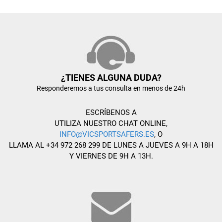
¿TIENES ALGUNA DUDA?
Responderemos a tus consulta en menos de 24h
ESCRÍBENOS A
UTILIZA NUESTRO CHAT ONLINE,
INFO@VICSPORTSAFERS.ES
, O
LLAMA AL +34 972 268 299 DE LUNES A JUEVES A 9H A 18H
Y VIERNES DE 9H A 13H.