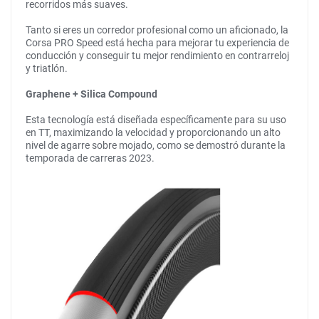
recorridos más suaves.
Tanto si eres un corredor profesional como un aficionado, la
Corsa PRO Speed está hecha para mejorar tu experiencia de
conducción y conseguir tu mejor rendimiento en contrarreloj
y triatlón.
Graphene + Silica Compound
Esta tecnología está diseñada específicamente para su uso
en TT, maximizando la velocidad y proporcionando un alto
nivel de agarre sobre mojado, como se demostró durante la
temporada de carreras 2023.