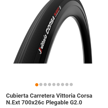
Cubierta Carretera Vittoria Corsa
N.Ext 700x26c Plegable G2.0