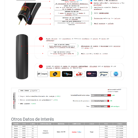
Otros Datos de Interés