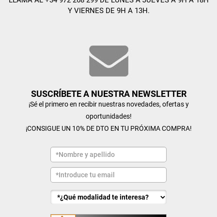
Y VIERNES DE 9H A 13H.
SUSCRÍBETE A NUESTRA NEWSLETTER
¡Sé el primero en recibir nuestras novedades, ofertas y
oportunidades!
¡CONSIGUE UN 10% DE DTO EN TU PRÓXIMA COMPRA!