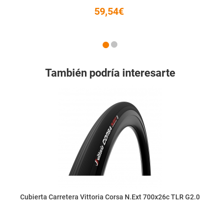
59,54€
También podría interesarte
Cubierta Carretera Vittoria Corsa N.Ext 700x26c TLR G2.0