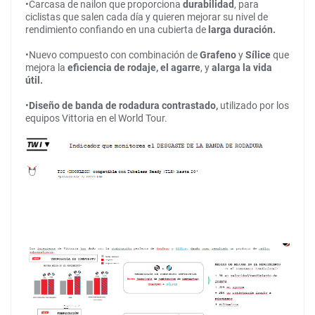
•Carcasa de nailon que proporciona
durabilidad
, para
ciclistas que salen cada día y quieren mejorar su nivel de
rendimiento confiando en una cubierta de
larga
duración.
•Nuevo compuesto con combinación de
Grafeno
y
Sílice
que
mejora la
eficiencia
de
rodaje
, el
agarre
, y
alarga
la
vida
útil.
•
Diseño de
banda
de
rodadura
contrastado
,
utilizado por los
equipos Vittoria en el World Tour.