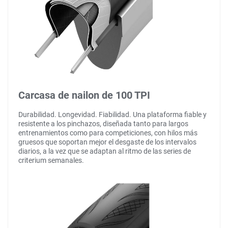
Carcasa de nailon de 100 TPI
Durabilidad. Longevidad. Fiabilidad. Una plataforma fiable y
resistente a los pinchazos, diseñada tanto para largos
entrenamientos como para competiciones, con hilos más
gruesos que soportan mejor el desgaste de los intervalos
diarios, a la vez que se adaptan al ritmo de las series de
criterium semanales.