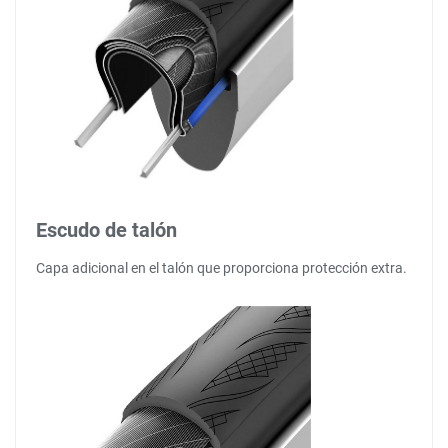
Escudo de talón
Capa adicional en el talón que proporciona protección extra.