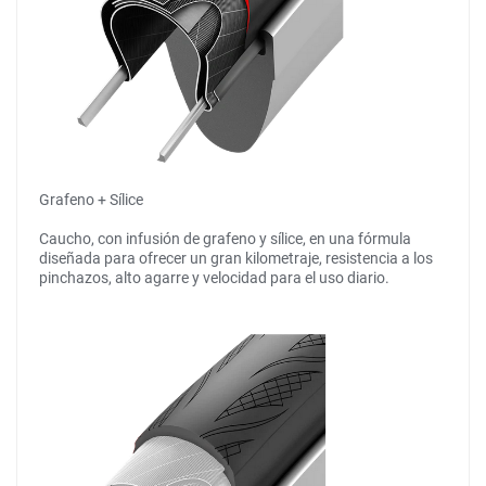
Grafeno + Sílice
Caucho, con infusión de grafeno y sílice, en una fórmula
diseñada para ofrecer un gran kilometraje, resistencia a los
pinchazos, alto agarre y velocidad para el uso diario.