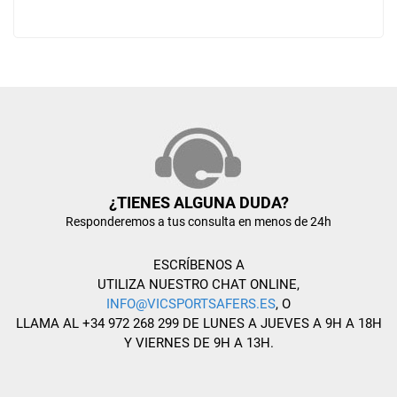
¿TIENES ALGUNA DUDA?
Responderemos a tus consulta en menos de 24h
ESCRÍBENOS A
UTILIZA NUESTRO CHAT ONLINE,
INFO@VICSPORTSAFERS.ES
, O
LLAMA AL +34 972 268 299 DE LUNES A JUEVES A 9H A 18H
Y VIERNES DE 9H A 13H.