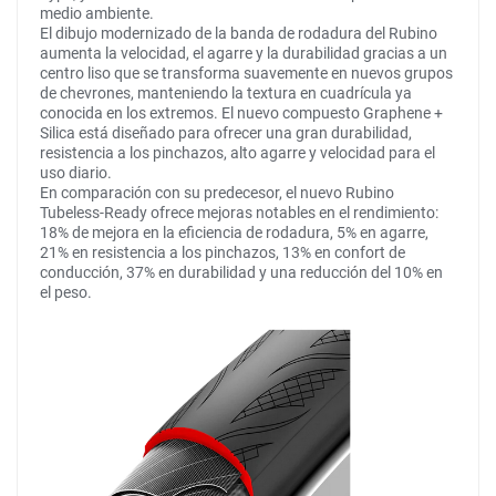
medio ambiente.
El dibujo modernizado de la banda de rodadura del Rubino
aumenta la velocidad, el agarre y la durabilidad gracias a un
centro liso que se transforma suavemente en nuevos grupos
de chevrones, manteniendo la textura en cuadrícula ya
conocida en los extremos. El nuevo compuesto Graphene +
Silica está diseñado para ofrecer una gran durabilidad,
resistencia a los pinchazos, alto agarre y velocidad para el
uso diario.
En comparación con su predecesor, el nuevo Rubino
Tubeless-Ready ofrece mejoras notables en el rendimiento:
18% de mejora en la eficiencia de rodadura, 5% en agarre,
21% en resistencia a los pinchazos, 13% en confort de
conducción, 37% en durabilidad y una reducción del 10% en
el peso.