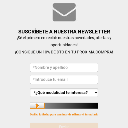
SUSCRÍBETE A NUESTRA NEWSLETTER
¡Sé el primero en recibir nuestras novedades, ofertas y
oportunidades!
¡CONSIGUE UN 10% DE DTO EN TU PRÓXIMA COMPRA!
Desliza la flecha para terminar de rellenar el formulario