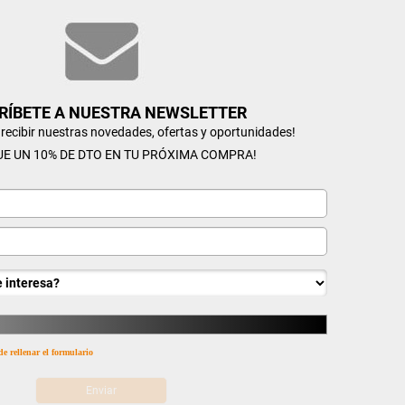
RÍBETE A NUESTRA NEWSLETTER
n recibir nuestras novedades, ofertas y oportunidades!
UE UN 10% DE DTO EN TU PRÓXIMA COMPRA!
de rellenar el formulario