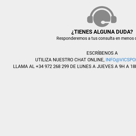
¿TIENES ALGUNA DUDA?
Responderemos a tus consulta en menos 
ESCRÍBENOS A
UTILIZA NUESTRO CHAT ONLINE,
INFO@VICSPO
LLAMA AL +34 972 268 299 DE LUNES A JUEVES A 9H A 18