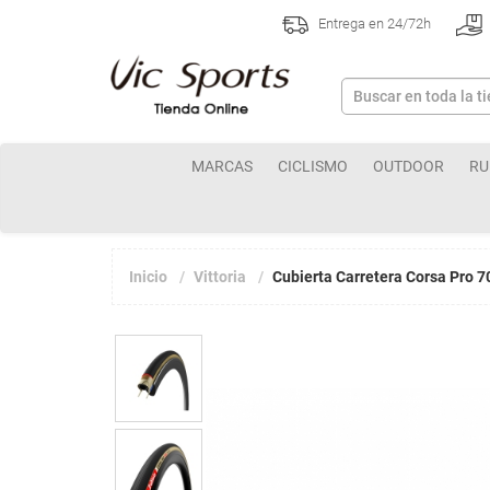
Entrega en 24/72h
MARCAS
CICLISMO
OUTDOOR
RU
Inicio
Vittoria
Cubierta Carretera Corsa Pro 