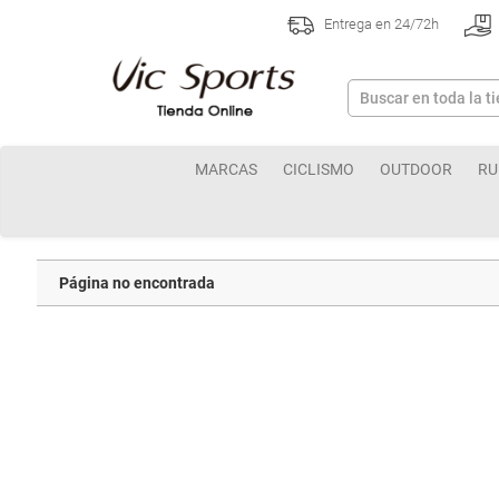
Entrega en 24/72h
MARCAS
CICLISMO
OUTDOOR
RU
Página no encontrada