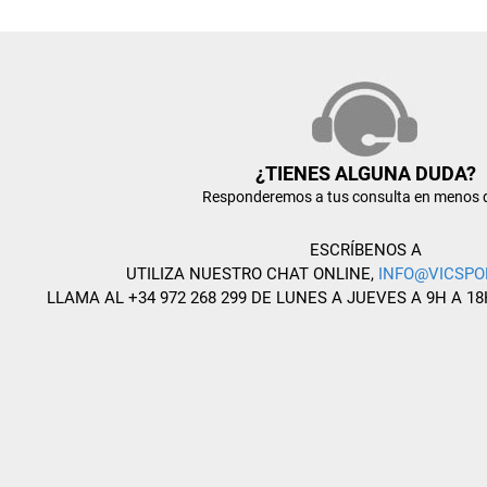
¿TIENES ALGUNA DUDA?
Responderemos a tus consulta en menos 
ESCRÍBENOS A
UTILIZA NUESTRO CHAT ONLINE,
INFO@VICSPO
LLAMA AL +34 972 268 299 DE LUNES A JUEVES A 9H A 18