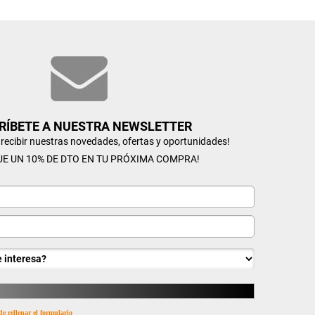
RÍBETE A NUESTRA NEWSLETTER
n recibir nuestras novedades, ofertas y oportunidades!
UE UN 10% DE DTO EN TU PRÓXIMA COMPRA!
de rellenar el formulario