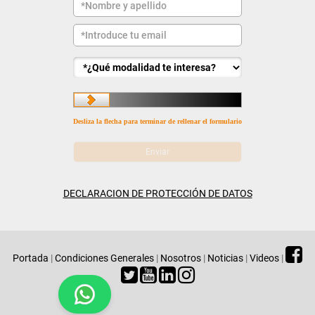
Desliza la flecha para terminar de rellenar el formulario
DECLARACION DE PROTECCIÓN DE DATOS
Portada
|
Condiciones Generales
|
Nosotros
|
Noticias
|
Videos
|