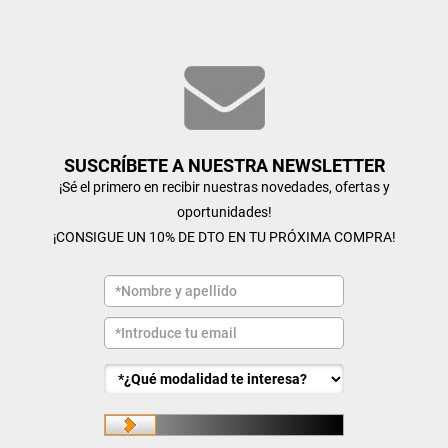
SUSCRÍBETE A NUESTRA NEWSLETTER
¡Sé el primero en recibir nuestras novedades, ofertas y
oportunidades!
¡CONSIGUE UN 10% DE DTO EN TU PRÓXIMA COMPRA!