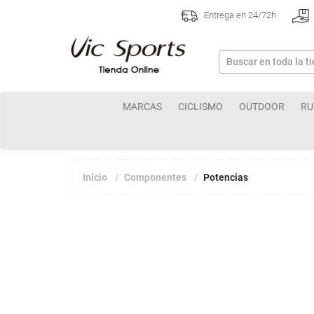
Entrega en 24/72h
MARCAS
CICLISMO
OUTDOOR
RU
Inicio
Componentes
Potencias