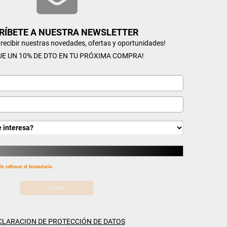
RÍBETE A NUESTRA NEWSLETTER
n recibir nuestras novedades, ofertas y oportunidades!
UE UN 10% DE DTO EN TU PRÓXIMA COMPRA!
de rellenar el formulario
CLARACION DE PROTECCIÓN DE DATOS