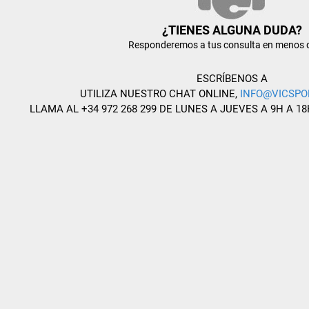
¿TIENES ALGUNA DUDA?
Responderemos a tus consulta en menos 
ESCRÍBENOS A
UTILIZA NUESTRO CHAT ONLINE,
INFO@VICSPO
LLAMA AL +34 972 268 299 DE LUNES A JUEVES A 9H A 18