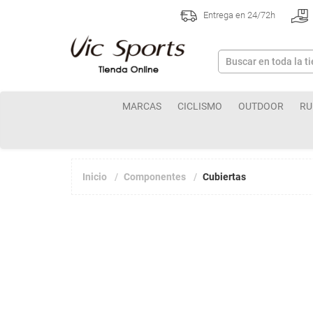
Entrega en 24/72h
MARCAS
CICLISMO
OUTDOOR
RU
Inicio
Componentes
Cubiertas