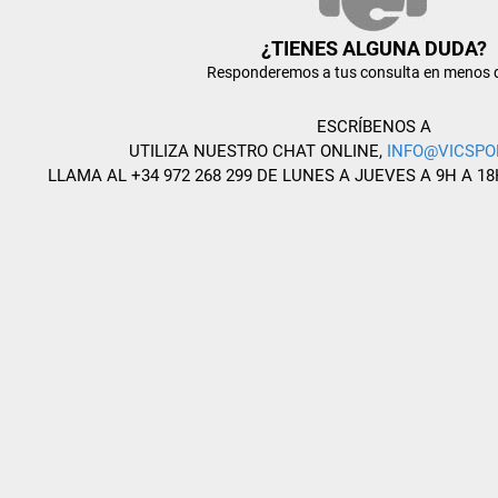
¿TIENES ALGUNA DUDA?
Responderemos a tus consulta en menos 
ESCRÍBENOS A
UTILIZA NUESTRO CHAT ONLINE,
INFO@VICSPO
LLAMA AL +34 972 268 299 DE LUNES A JUEVES A 9H A 18