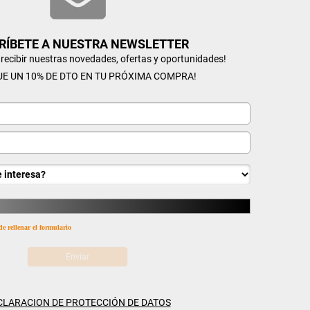
RÍBETE A NUESTRA NEWSLETTER
n recibir nuestras novedades, ofertas y oportunidades!
UE UN 10% DE DTO EN TU PRÓXIMA COMPRA!
de rellenar el formulario
CLARACION DE PROTECCIÓN DE DATOS