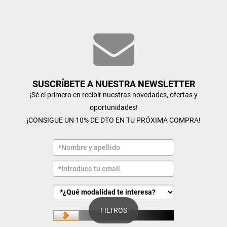
SUSCRÍBETE A NUESTRA NEWSLETTER
¡Sé el primero en recibir nuestras novedades, ofertas y
oportunidades!
¡CONSIGUE UN 10% DE DTO EN TU PRÓXIMA COMPRA!
FILTROS