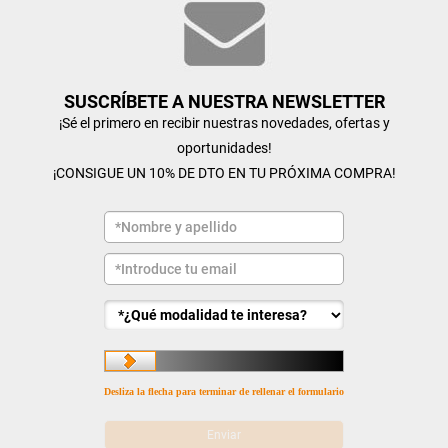
SUSCRÍBETE A NUESTRA NEWSLETTER
¡Sé el primero en recibir nuestras novedades, ofertas y
oportunidades!
¡CONSIGUE UN 10% DE DTO EN TU PRÓXIMA COMPRA!
Desliza la flecha para terminar de rellenar el formulario