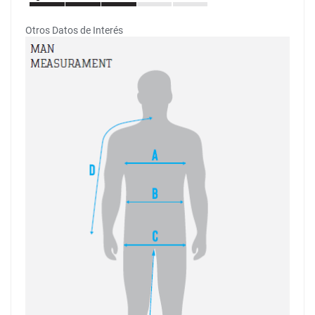
Otros Datos de Interés