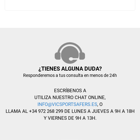
¿TIENES ALGUNA DUDA?
Responderemos a tus consulta en menos de 24h
ESCRÍBENOS A
UTILIZA NUESTRO CHAT ONLINE,
INFO@VICSPORTSAFERS.ES
, O
LLAMA AL +34 972 268 299 DE LUNES A JUEVES A 9H A 18H
Y VIERNES DE 9H A 13H.