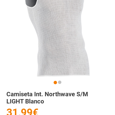
Camiseta Int. Northwave S/m
LIGHT Blanco
31,99€