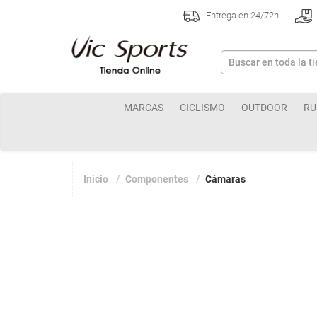
Entrega en 24/72h
MARCAS
CICLISMO
OUTDOOR
RU
Inicio
Componentes
Cámaras