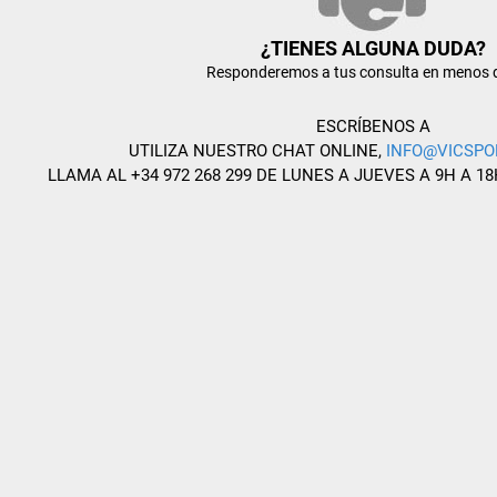
¿TIENES ALGUNA DUDA?
Responderemos a tus consulta en menos 
ESCRÍBENOS A
UTILIZA NUESTRO CHAT ONLINE,
INFO@VICSPO
LLAMA AL +34 972 268 299 DE LUNES A JUEVES A 9H A 18