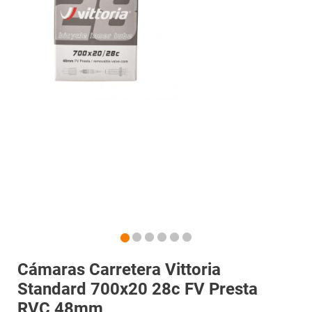
Cámaras Carretera Vittoria
Standard 700x20 28c FV Presta
RVC 48mm