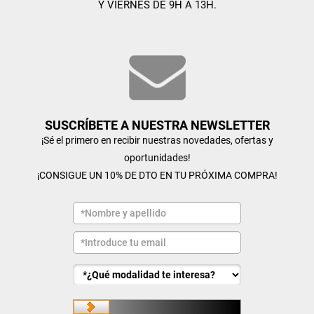
Y VIERNES DE 9H A 13H.
SUSCRÍBETE A NUESTRA NEWSLETTER
¡Sé el primero en recibir nuestras novedades, ofertas y
oportunidades!
¡CONSIGUE UN 10% DE DTO EN TU PRÓXIMA COMPRA!