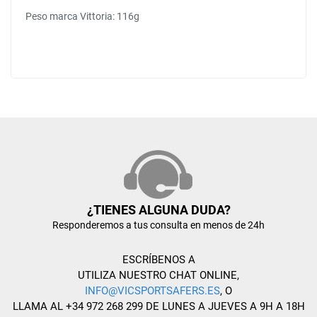
Peso marca Vittoria: 116g
¿TIENES ALGUNA DUDA?
Responderemos a tus consulta en menos de 24h
ESCRÍBENOS A
UTILIZA NUESTRO CHAT ONLINE,
INFO@VICSPORTSAFERS.ES
, O
LLAMA AL +34 972 268 299 DE LUNES A JUEVES A 9H A 18H