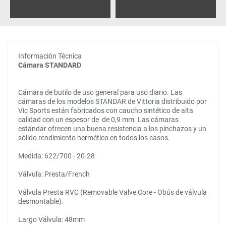
Información Técnica
Cámara STANDARD
Cámara de butilo de uso general para uso diario. Las
cámaras de los modelos STANDAR de Vittoria distribuido por
Vic Sports están fabricados con caucho sintético de alta
calidad con un espesor de de 0,9 mm. Las cámaras
estándar ofrecen una buena resistencia a los pinchazos y un
sólido rendimiento hermético en todos los casos.
Medida: 622/700 - 20-28
Válvula: Presta/French
Válvula Presta RVC (Removable Valve Core - Obús de válvula
desmontable).
Largo Válvula: 48mm