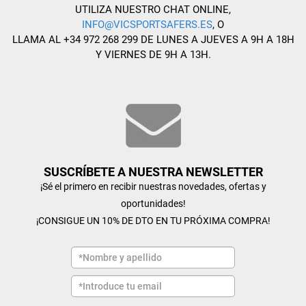
UTILIZA NUESTRO CHAT ONLINE,
INFO@VICSPORTSAFERS.ES
, O
LLAMA AL +34 972 268 299 DE LUNES A JUEVES A 9H A 18H
Y VIERNES DE 9H A 13H.
SUSCRÍBETE A NUESTRA NEWSLETTER
¡Sé el primero en recibir nuestras novedades, ofertas y
oportunidades!
¡CONSIGUE UN 10% DE DTO EN TU PRÓXIMA COMPRA!