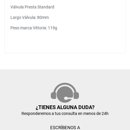
Válvula Presta Standard
Largo Válvula: 80mm
Peso marca Vittoria: 119g
¿TIENES ALGUNA DUDA?
Responderemos a tus consulta en menos de 24h
ESCRÍBENOS A