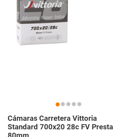
Cámaras Carretera Vittoria
Standard 700x20 28c FV Presta
80mm