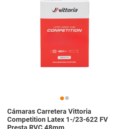
Cámaras Carretera Vittoria
Competition Latex 1-/23-622 FV
Presta RVC 48mm