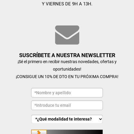
Y VIERNES DE 9H A 13H.
SUSCRÍBETE A NUESTRA NEWSLETTER
¡Sé el primero en recibir nuestras novedades, ofertas y
oportunidades!
¡CONSIGUE UN 10% DE DTO EN TU PRÓXIMA COMPRA!