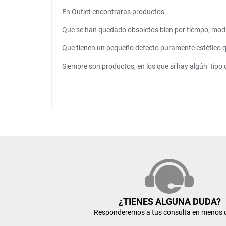
En Outlet encontraras productos
Que se han quedado obsoletos bien por tiempo, mod
Que tienen un pequeño defecto puramente estético 
Siempre son productos, en los que si hay algún tipo
¿TIENES ALGUNA DUDA?
Responderemos a tus consulta en menos 