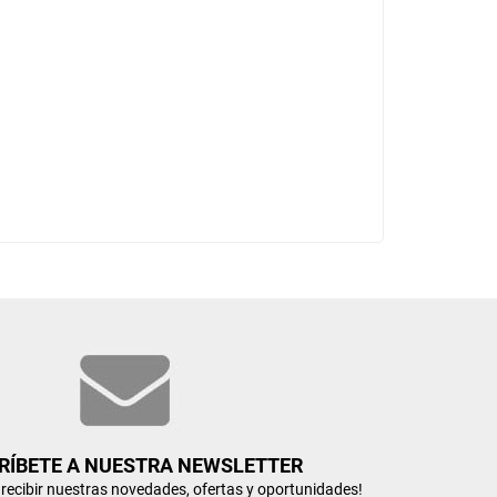
RÍBETE A NUESTRA NEWSLETTER
n recibir nuestras novedades, ofertas y oportunidades!