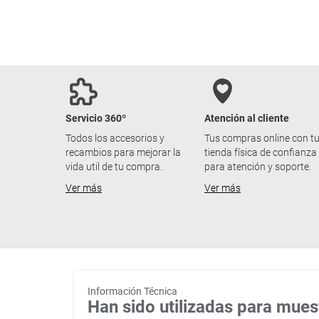
Servicio 360º
Atención al cliente
Todos los accesorios y
Tus compras online con t
recambios para mejorar la
tienda física de confianza
vida util de tu compra.
para atención y soporte.
Ver más
Ver más
Información Técnica
Han sido utilizadas para mues