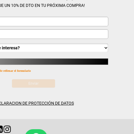
UE UN 10% DE DTO EN TU PRÓXIMA COMPRA!
de rellenar el formulario
CLARACION DE PROTECCIÓN DE DATOS