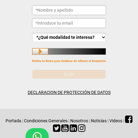
Desliza la flecha para terminar de rellenar el formulario
DECLARACION DE PROTECCIÓN DE DATOS
Portada
|
Condiciones Generales
|
Nosotros
|
Noticias
|
Videos
|