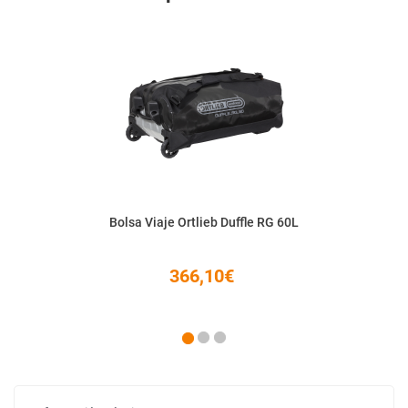
Bolsa Viaje Ortlieb Duffle RG 60L
366,10€