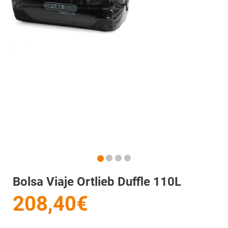
Bolsa Viaje Ortlieb Duffle 110L
208,40€