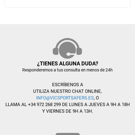
¿TIENES ALGUNA DUDA?
Responderemos a tus consulta en menos de 24h
ESCRÍBENOS A
UTILIZA NUESTRO CHAT ONLINE,
INFO@VICSPORTSAFERS.ES
, O
LLAMA AL +34 972 268 299 DE LUNES A JUEVES A 9H A 18H
Y VIERNES DE 9H A 13H.