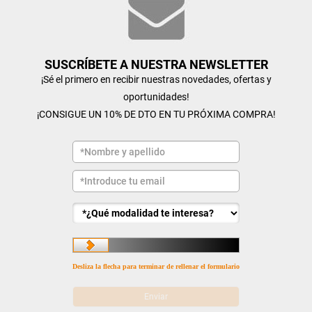
SUSCRÍBETE A NUESTRA NEWSLETTER
¡Sé el primero en recibir nuestras novedades, ofertas y
oportunidades!
¡CONSIGUE UN 10% DE DTO EN TU PRÓXIMA COMPRA!
Desliza la flecha para terminar de rellenar el formulario