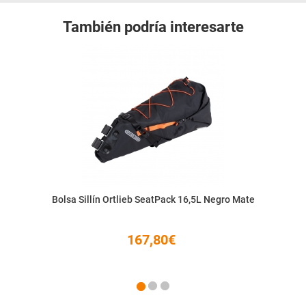
También podría interesarte
Bolsa Sillín Ortlieb SeatPack 16,5L Negro Mate
167,80€