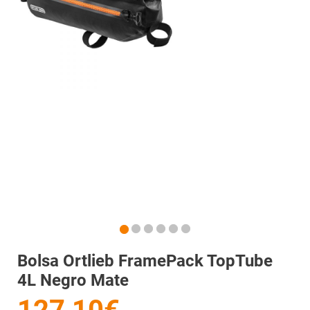
Bolsa Ortlieb FramePack TopTube
4L Negro Mate