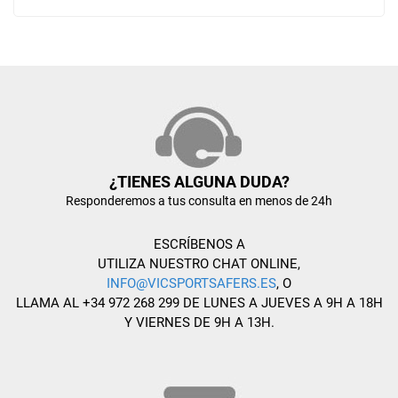
¿TIENES ALGUNA DUDA?
Responderemos a tus consulta en menos de 24h
ESCRÍBENOS A
UTILIZA NUESTRO CHAT ONLINE,
INFO@VICSPORTSAFERS.ES
, O
LLAMA AL +34 972 268 299 DE LUNES A JUEVES A 9H A 18H
Y VIERNES DE 9H A 13H.