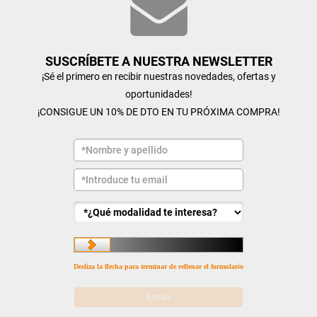
SUSCRÍBETE A NUESTRA NEWSLETTER
¡Sé el primero en recibir nuestras novedades, ofertas y
oportunidades!
¡CONSIGUE UN 10% DE DTO EN TU PRÓXIMA COMPRA!
Desliza la flecha para terminar de rellenar el formulario