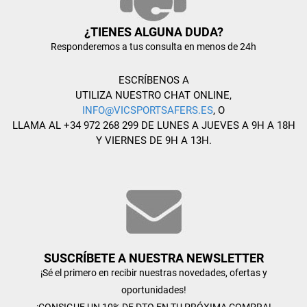
¿TIENES ALGUNA DUDA?
Responderemos a tus consulta en menos de 24h
ESCRÍBENOS A
UTILIZA NUESTRO CHAT ONLINE,
INFO@VICSPORTSAFERS.ES
, O
LLAMA AL +34 972 268 299 DE LUNES A JUEVES A 9H A 18H
Y VIERNES DE 9H A 13H.
SUSCRÍBETE A NUESTRA NEWSLETTER
¡Sé el primero en recibir nuestras novedades, ofertas y
oportunidades!