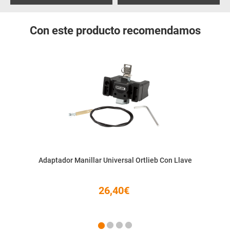
Con este producto recomendamos
Adaptador Manillar Universal Ortlieb Con Llave
26,40€