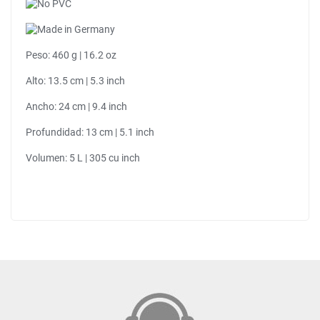
Peso: 460 g | 16.2 oz
Alto: 13.5 cm | 5.3 inch
Ancho: 24 cm | 9.4 inch
Profundidad: 13 cm | 5.1 inch
Volumen: 5 L | 305 cu inch