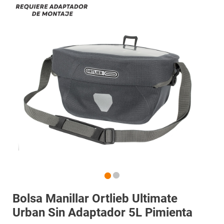
Bolsa Manillar Ortlieb Ultimate
Urban Sin Adaptador 5L Pimienta