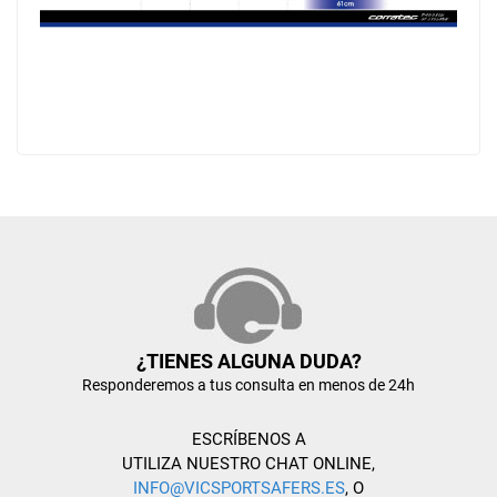
¿TIENES ALGUNA DUDA?
Responderemos a tus consulta en menos de 24h
ESCRÍBENOS A
UTILIZA NUESTRO CHAT ONLINE,
INFO@VICSPORTSAFERS.ES
, O