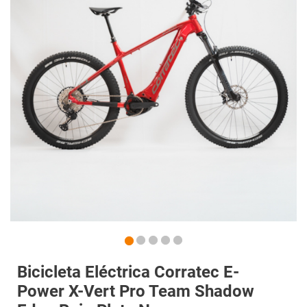
Bicicleta Eléctrica Corratec E-
Power X-Vert Pro Team Shadow