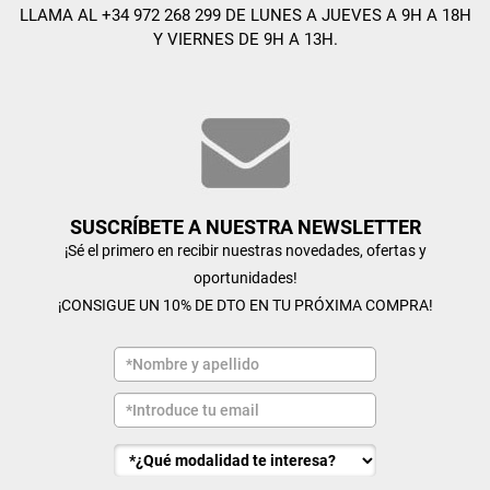
LLAMA AL +34 972 268 299 DE LUNES A JUEVES A 9H A 18H
Y VIERNES DE 9H A 13H.
SUSCRÍBETE A NUESTRA NEWSLETTER
¡Sé el primero en recibir nuestras novedades, ofertas y
oportunidades!
¡CONSIGUE UN 10% DE DTO EN TU PRÓXIMA COMPRA!