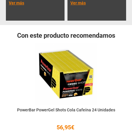
Ver más
Ver más
Con este producto recomendamos
PowerBar PowerGel Shots Cola Cafeína 24 Unidades
56,95€