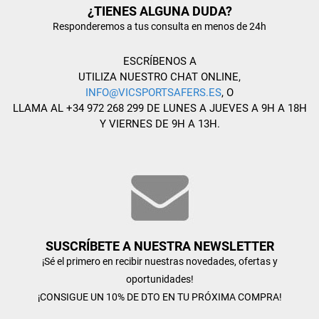
¿TIENES ALGUNA DUDA?
Responderemos a tus consulta en menos de 24h
ESCRÍBENOS A
UTILIZA NUESTRO CHAT ONLINE,
INFO@VICSPORTSAFERS.ES
, O
LLAMA AL +34 972 268 299 DE LUNES A JUEVES A 9H A 18H
Y VIERNES DE 9H A 13H.
SUSCRÍBETE A NUESTRA NEWSLETTER
¡Sé el primero en recibir nuestras novedades, ofertas y
oportunidades!
¡CONSIGUE UN 10% DE DTO EN TU PRÓXIMA COMPRA!