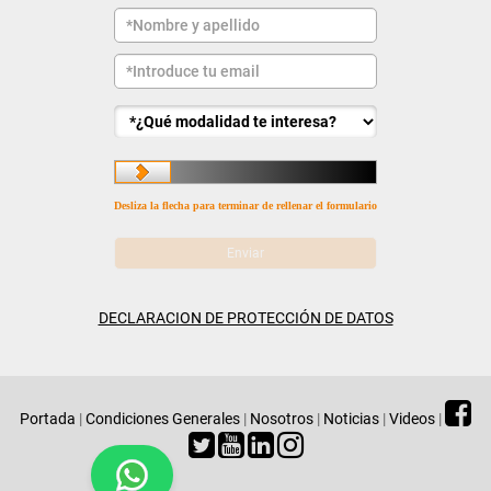
Desliza la flecha para terminar de rellenar el formulario
DECLARACION DE PROTECCIÓN DE DATOS
Portada
|
Condiciones Generales
|
Nosotros
|
Noticias
|
Videos
|