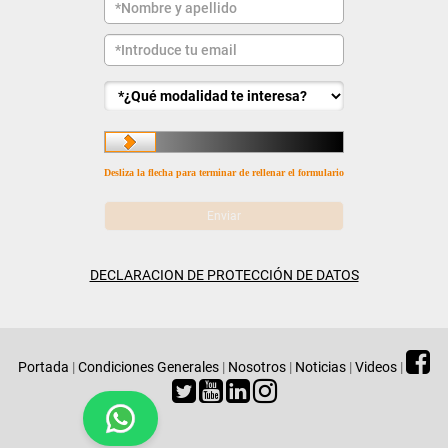
Desliza la flecha para terminar de rellenar el formulario
DECLARACION DE PROTECCIÓN DE DATOS
Portada
|
Condiciones Generales
|
Nosotros
|
Noticias
|
Videos
|