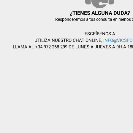
¿TIENES ALGUNA DUDA?
Responderemos a tus consulta en menos 
ESCRÍBENOS A
UTILIZA NUESTRO CHAT ONLINE,
INFO@VICSPO
LLAMA AL +34 972 268 299 DE LUNES A JUEVES A 9H A 18