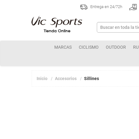
Entrega en 24/72h
MARCAS
CICLISMO
OUTDOOR
RU
Inicio
Accesorios
Sillines