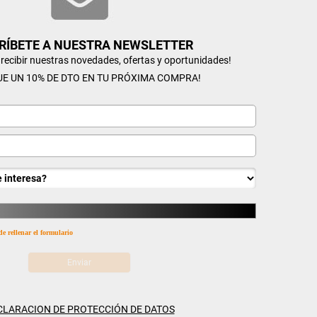
RÍBETE A NUESTRA NEWSLETTER
n recibir nuestras novedades, ofertas y oportunidades!
UE UN 10% DE DTO EN TU PRÓXIMA COMPRA!
de rellenar el formulario
CLARACION DE PROTECCIÓN DE DATOS