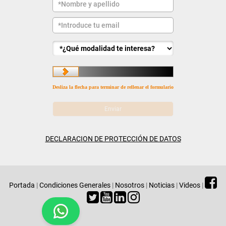
Desliza la flecha para terminar de rellenar el formulario
DECLARACION DE PROTECCIÓN DE DATOS
Portada
|
Condiciones Generales
|
Nosotros
|
Noticias
|
Videos
|