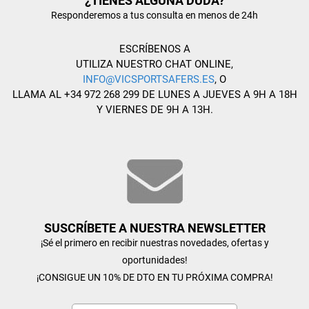
¿TIENES ALGUNA DUDA?
Responderemos a tus consulta en menos de 24h
ESCRÍBENOS A
UTILIZA NUESTRO CHAT ONLINE,
INFO@VICSPORTSAFERS.ES
, O
LLAMA AL +34 972 268 299 DE LUNES A JUEVES A 9H A 18H
Y VIERNES DE 9H A 13H.
SUSCRÍBETE A NUESTRA NEWSLETTER
¡Sé el primero en recibir nuestras novedades, ofertas y
oportunidades!
¡CONSIGUE UN 10% DE DTO EN TU PRÓXIMA COMPRA!