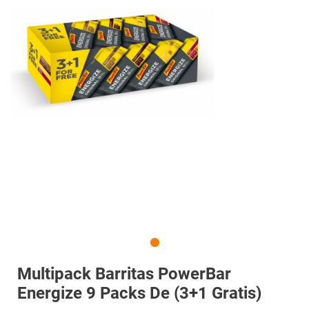
Multipack Barritas PowerBar
Energize 9 Packs De (3+1 Gratis)