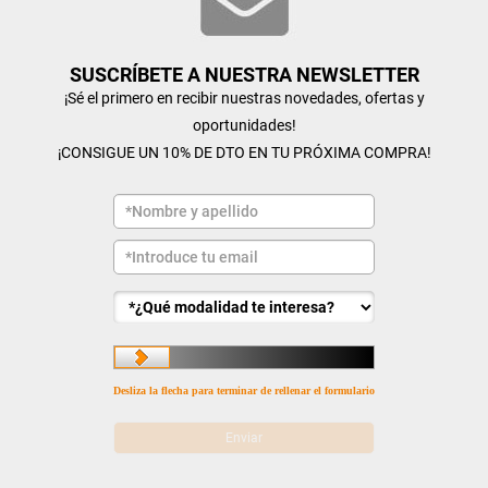
SUSCRÍBETE A NUESTRA NEWSLETTER
¡Sé el primero en recibir nuestras novedades, ofertas y
oportunidades!
¡CONSIGUE UN 10% DE DTO EN TU PRÓXIMA COMPRA!
Desliza la flecha para terminar de rellenar el formulario