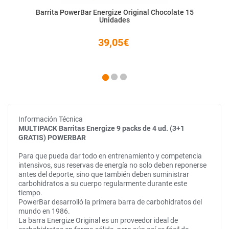
Barrita PowerBar Energize Original Chocolate 15
Unidades
39,05€
Información Técnica
MULTIPACK Barritas Energize 9 packs de 4 ud. (3+1
GRATIS) POWERBAR
Para que pueda dar todo en entrenamiento y competencia
intensivos, sus reservas de energía no solo deben reponerse
antes del deporte, sino que también deben suministrar
carbohidratos a su cuerpo regularmente durante este
tiempo.
PowerBar desarrolló la primera barra de carbohidratos del
mundo en 1986.
La barra Energize Original es un proveedor ideal de