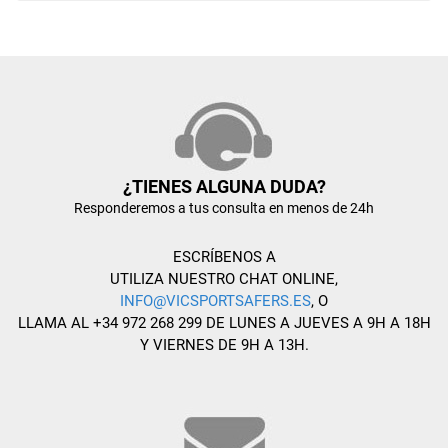
¿TIENES ALGUNA DUDA?
Responderemos a tus consulta en menos de 24h
ESCRÍBENOS A
UTILIZA NUESTRO CHAT ONLINE,
INFO@VICSPORTSAFERS.ES
, O
LLAMA AL +34 972 268 299 DE LUNES A JUEVES A 9H A 18H
Y VIERNES DE 9H A 13H.