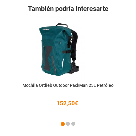
También podría interesarte
Mochila Ortlieb Outdoor PackMan 25L Petróleo
152,50€