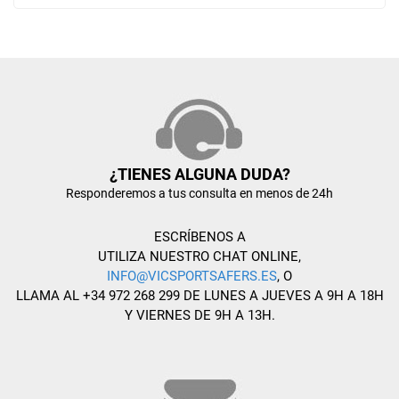
¿TIENES ALGUNA DUDA?
Responderemos a tus consulta en menos de 24h
ESCRÍBENOS A
UTILIZA NUESTRO CHAT ONLINE,
INFO@VICSPORTSAFERS.ES
, O
LLAMA AL +34 972 268 299 DE LUNES A JUEVES A 9H A 18H
Y VIERNES DE 9H A 13H.