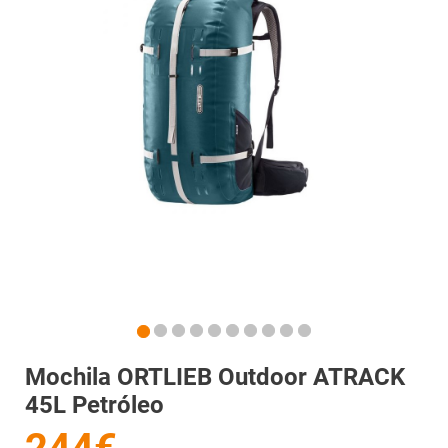
Mochila ORTLIEB Outdoor ATRACK
45L Petróleo