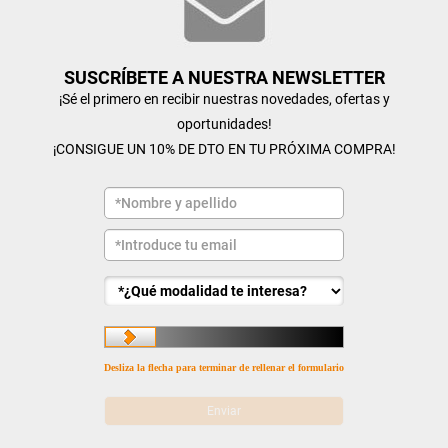
SUSCRÍBETE A NUESTRA NEWSLETTER
¡Sé el primero en recibir nuestras novedades, ofertas y
oportunidades!
¡CONSIGUE UN 10% DE DTO EN TU PRÓXIMA COMPRA!
Desliza la flecha para terminar de rellenar el formulario