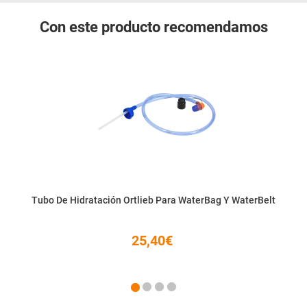
Con este producto recomendamos
Tubo De Hidratación Ortlieb Para WaterBag Y WaterBelt
25,40€