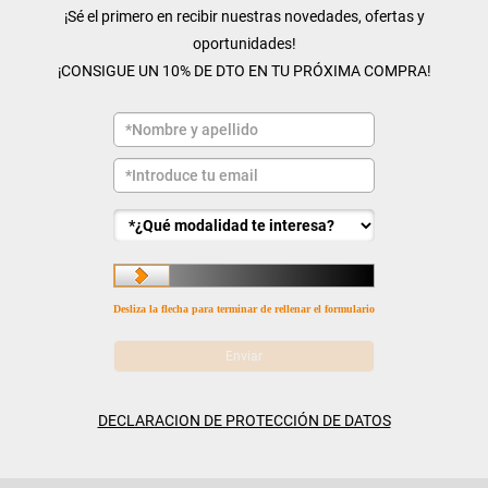
¡Sé el primero en recibir nuestras novedades, ofertas y
oportunidades!
¡CONSIGUE UN 10% DE DTO EN TU PRÓXIMA COMPRA!
Desliza la flecha para terminar de rellenar el formulario
DECLARACION DE PROTECCIÓN DE DATOS