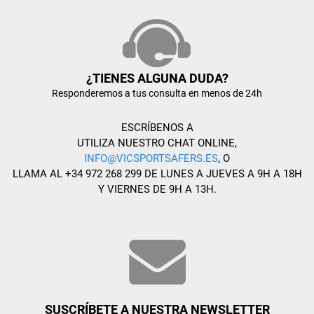
¿TIENES ALGUNA DUDA?
Responderemos a tus consulta en menos de 24h
ESCRÍBENOS A
UTILIZA NUESTRO CHAT ONLINE,
INFO@VICSPORTSAFERS.ES
, O
LLAMA AL +34 972 268 299 DE LUNES A JUEVES A 9H A 18H
Y VIERNES DE 9H A 13H.
SUSCRÍBETE A NUESTRA NEWSLETTER