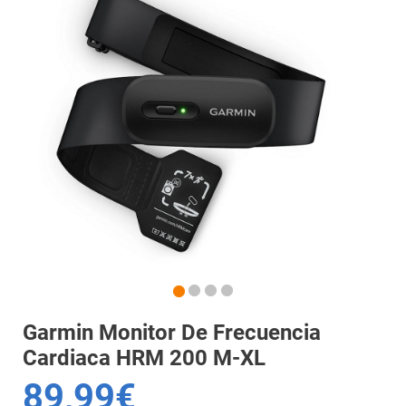
Garmin Monitor De Frecuencia
Cardiaca HRM 200 M-XL
89,99€