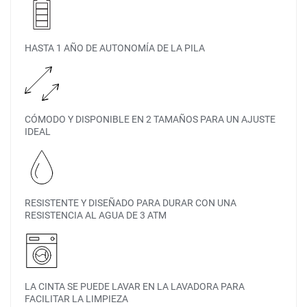
HASTA 1 AÑO DE AUTONOMÍA DE LA PILA
CÓMODO Y DISPONIBLE EN 2 TAMAÑOS PARA UN AJUSTE
IDEAL
RESISTENTE Y DISEÑADO PARA DURAR CON UNA
RESISTENCIA AL AGUA DE 3 ATM
LA CINTA SE PUEDE LAVAR EN LA LAVADORA PARA
FACILITAR LA LIMPIEZA