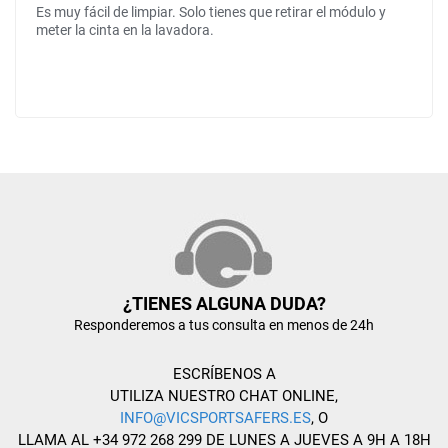
Es muy fácil de limpiar. Solo tienes que retirar el módulo y
meter la cinta en la lavadora.
¿TIENES ALGUNA DUDA?
Responderemos a tus consulta en menos de 24h
ESCRÍBENOS A
UTILIZA NUESTRO CHAT ONLINE,
INFO@VICSPORTSAFERS.ES
, O
LLAMA AL +34 972 268 299 DE LUNES A JUEVES A 9H A 18H