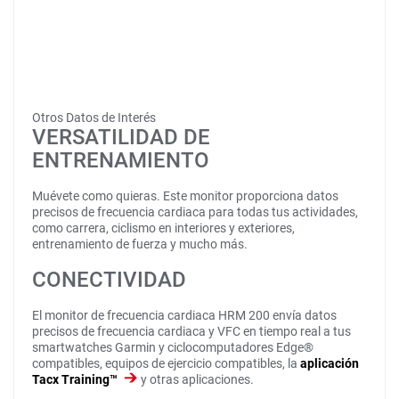
Otros Datos de Interés
VERSATILIDAD DE
ENTRENAMIENTO
Muévete como quieras. Este monitor proporciona datos
precisos de frecuencia cardiaca para todas tus actividades,
como carrera, ciclismo en interiores y exteriores,
entrenamiento de fuerza y mucho más.
CONECTIVIDAD
El monitor de frecuencia cardiaca HRM 200 envía datos
precisos de frecuencia cardiaca y VFC en tiempo real a tus
smartwatches Garmin y ciclocomputadores Edge®
compatibles, equipos de ejercicio compatibles, la
aplicación
Tacx Training™
y otras aplicaciones.