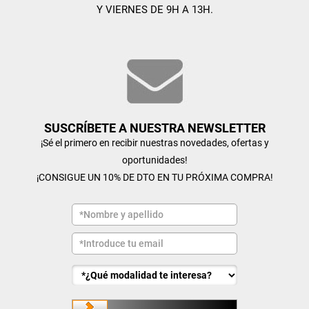
Y VIERNES DE 9H A 13H.
SUSCRÍBETE A NUESTRA NEWSLETTER
¡Sé el primero en recibir nuestras novedades, ofertas y
oportunidades!
¡CONSIGUE UN 10% DE DTO EN TU PRÓXIMA COMPRA!