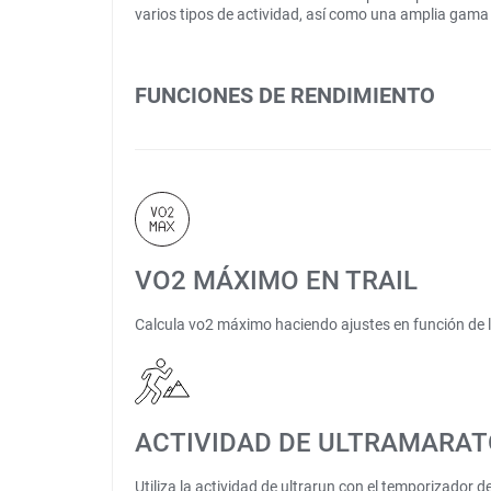
varios tipos de actividad, así como una amplia gama 
FUNCIONES DE RENDIMIENTO
VO2 MÁXIMO EN TRAIL
Calcula vo2 máximo haciendo ajustes en función de la
ACTIVIDAD DE ULTRAMARA
Utiliza la actividad de ultrarun con el temporizador 