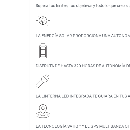
Supera tus límites, tus objetivos y todo lo que creí
LA ENERGÍA SOLAR PROPORCIONA UNA AUTONOMÍ
DISFRUTA DE HASTA 320 HORAS DE AUTONOMÍA D
LA LINTERNA LED INTEGRADA TE GUIARÁ EN TUS
LA TECNOLOGÍA SATIQ™ Y EL GPS MULTIBANDA O