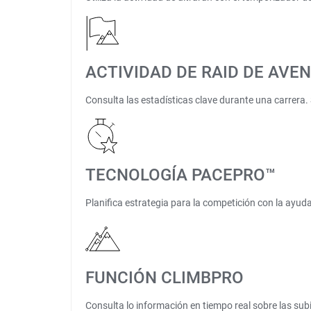
ACTIVIDAD DE RAID DE AVE
Consulta las estadísticas clave durante una carrera. 
TECNOLOGÍA PACEPRO™
Planifica estrategia para la competición con la ayud
FUNCIÓN CLIMBPRO
Consulta lo información en tiempo real sobre las sub