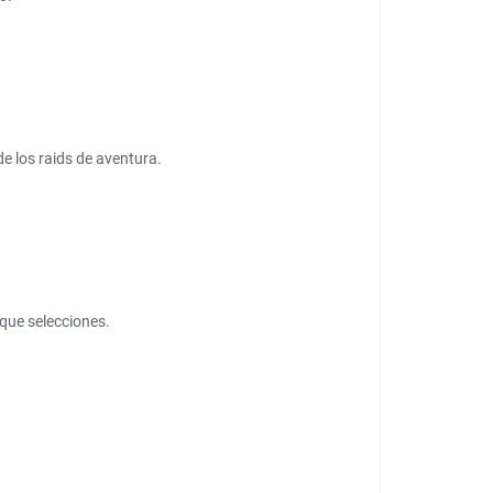
de los raids de aventura.
 que selecciones.