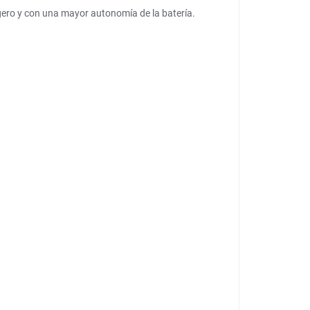
igero y con una mayor autonomía de la batería.