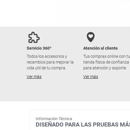
Servicio 360º
Atención al cliente
Todos los accesorios y
Tus compras online con t
recambios para mejorar la
tienda física de confianza
vida util de tu compra.
para atención y soporte.
Ver más
Ver más
Información Técnica
DISEÑADO PARA LAS PRUEBAS MÁ