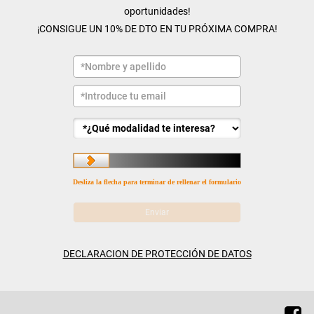
oportunidades!
¡CONSIGUE UN 10% DE DTO EN TU PRÓXIMA COMPRA!
Desliza la flecha para terminar de rellenar el formulario
DECLARACION DE PROTECCIÓN DE DATOS