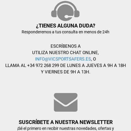
¿TIENES ALGUNA DUDA?
Responderemos a tus consulta en menos de 24h
ESCRÍBENOS A
UTILIZA NUESTRO CHAT ONLINE,
INFO@VICSPORTSAFERS.ES
, O
LLAMA AL +34 972 268 299 DE LUNES A JUEVES A 9H A 18H
Y VIERNES DE 9H A 13H.
SUSCRÍBETE A NUESTRA NEWSLETTER
¡Sé el primero en recibir nuestras novedades, ofertas y