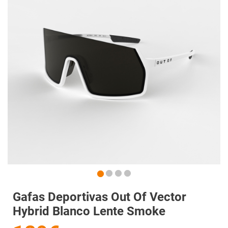
Gafas Deportivas Out Of Vector
Hybrid Blanco Lente Smoke