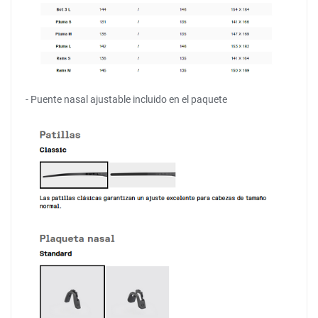
- Puente nasal ajustable incluido en el paquete