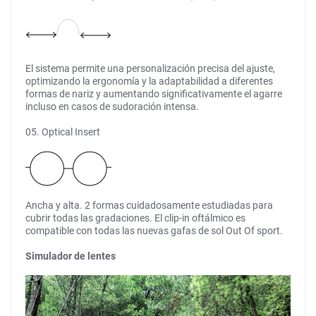
El sistema permite una personalización precisa del ajuste,
optimizando la ergonomía y la adaptabilidad a diferentes
formas de nariz y aumentando significativamente el agarre
incluso en casos de sudoración intensa.
05. Optical Insert
Ancha y alta. 2 formas cuidadosamente estudiadas para
cubrir todas las gradaciones. El clip-in oftálmico es
compatible con todas las nuevas gafas de sol Out Of sport.
Simulador de lentes