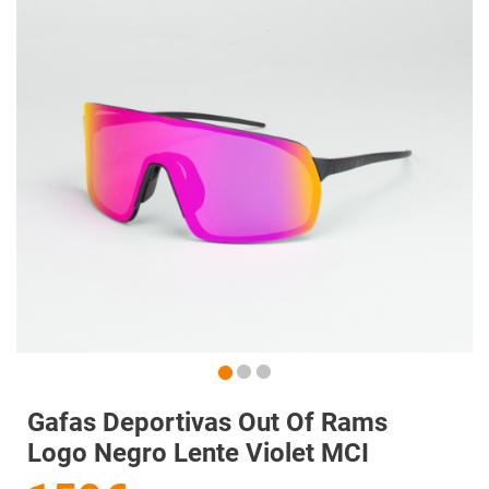
Gafas Deportivas Out Of Rams
Logo Negro Lente Violet MCI