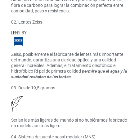
fibra de carbono para lograr la combinación perfecta entre
comodidad, peso y resistencia.
02. Lentes Zeiss
Zeiss, posiblemente el fabricante de lentes más importante
del mundo, garantiza una claridad óptica y una calidad
general increíbles. Además, el tratamiento oleofóbico e
hidrofóbico Ri-pel de primera calidad
permite que el agua y la
suciedad resbalen de las lentes
.
03. Desde 19,5 gramos
Serían las más ligeras del mundo si no hubiéramos fabricado
un modelo aún más ligero.
04. Sistema de puente nasal modular (MNS).