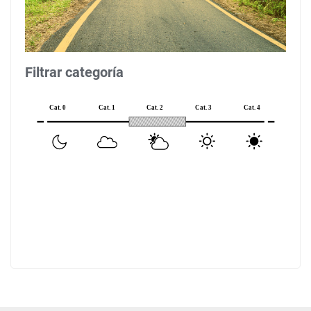
Filtrar categoría