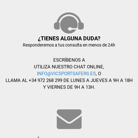
¿TIENES ALGUNA DUDA?
Responderemos a tus consulta en menos de 24h
ESCRÍBENOS A
UTILIZA NUESTRO CHAT ONLINE,
INFO@VICSPORTSAFERS.ES
, O
LLAMA AL +34 972 268 299 DE LUNES A JUEVES A 9H A 18H
Y VIERNES DE 9H A 13H.