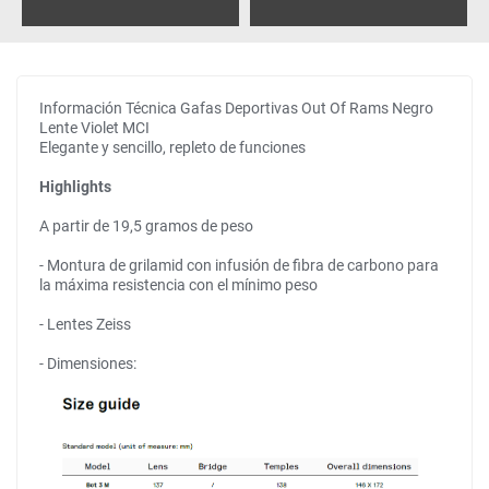
Información Técnica Gafas Deportivas Out Of Rams Negro
Lente Violet MCI
Elegante y sencillo, repleto de funciones
Highlights
A partir de 19,5 gramos de peso
- Montura de grilamid con infusión de fibra de carbono para
la máxima resistencia con el mínimo peso
- Lentes Zeiss
- Dimensiones: