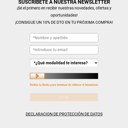
SUSCRÍBETE A NUESTRA NEWSLETTER
¡Sé el primero en recibir nuestras novedades, ofertas y
oportunidades!
¡CONSIGUE UN 10% DE DTO EN TU PRÓXIMA COMPRA!
Desliza la flecha para terminar de rellenar el formulario
DECLARACION DE PROTECCIÓN DE DATOS