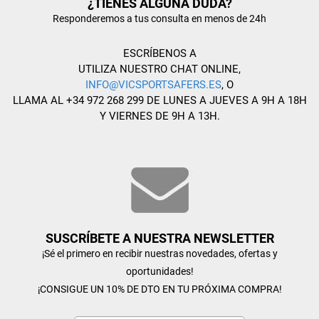
¿TIENES ALGUNA DUDA?
Responderemos a tus consulta en menos de 24h
ESCRÍBENOS A
UTILIZA NUESTRO CHAT ONLINE,
INFO@VICSPORTSAFERS.ES
, O
LLAMA AL +34 972 268 299 DE LUNES A JUEVES A 9H A 18H
Y VIERNES DE 9H A 13H.
SUSCRÍBETE A NUESTRA NEWSLETTER
¡Sé el primero en recibir nuestras novedades, ofertas y
oportunidades!
¡CONSIGUE UN 10% DE DTO EN TU PRÓXIMA COMPRA!