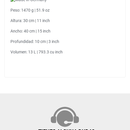
Peso: 1470 g | 51.9 oz
Altura: 30 cm | 11 inch
Ancho: 40 cm | 15 inch
Profundidad: 10 cm | 3 inch
Volumen: 13 L | 793.3 cu inch