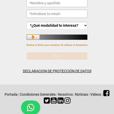
Desliza la flecha para terminar de rellenar el formulario
DECLARACION DE PROTECCIÓN DE DATOS
Portada
|
Condiciones Generales
|
Nosotros
|
Noticias
|
Videos
|