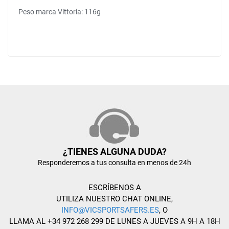
Peso marca Vittoria: 116g
¿TIENES ALGUNA DUDA?
Responderemos a tus consulta en menos de 24h
ESCRÍBENOS A
UTILIZA NUESTRO CHAT ONLINE,
INFO@VICSPORTSAFERS.ES
, O
LLAMA AL +34 972 268 299 DE LUNES A JUEVES A 9H A 18H