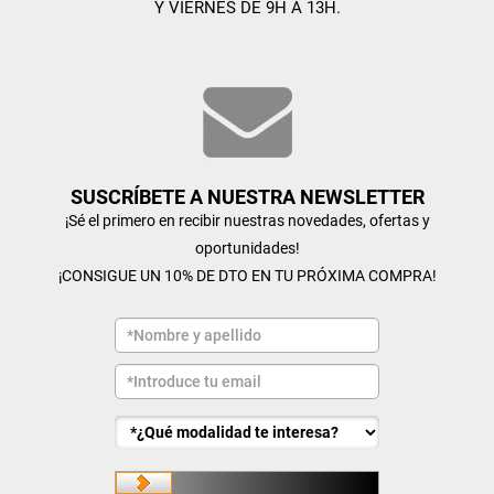
Y VIERNES DE 9H A 13H.
SUSCRÍBETE A NUESTRA NEWSLETTER
¡Sé el primero en recibir nuestras novedades, ofertas y
oportunidades!
¡CONSIGUE UN 10% DE DTO EN TU PRÓXIMA COMPRA!