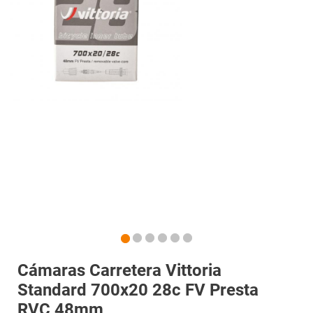
Cámaras Carretera Vittoria
Standard 700x20 28c FV Presta
RVC 48mm