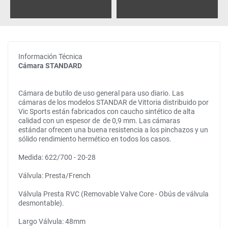
Información Técnica
Cámara STANDARD
Cámara de butilo de uso general para uso diario. Las
cámaras de los modelos STANDAR de Vittoria distribuido por
Vic Sports están fabricados con caucho sintético de alta
calidad con un espesor de de 0,9 mm. Las cámaras
estándar ofrecen una buena resistencia a los pinchazos y un
sólido rendimiento hermético en todos los casos.
Medida: 622/700 - 20-28
Válvula: Presta/French
Válvula Presta RVC (Removable Valve Core - Obús de válvula
desmontable).
Largo Válvula: 48mm