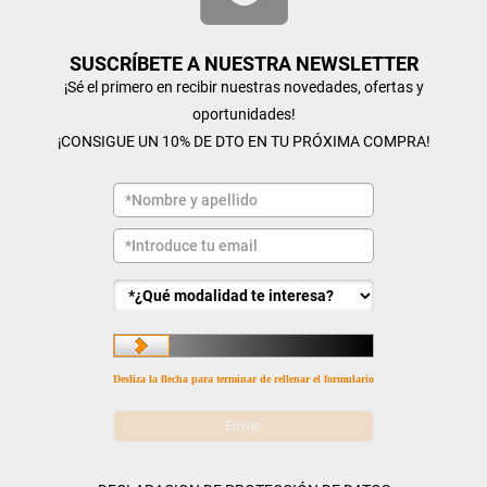
SUSCRÍBETE A NUESTRA NEWSLETTER
¡Sé el primero en recibir nuestras novedades, ofertas y
oportunidades!
¡CONSIGUE UN 10% DE DTO EN TU PRÓXIMA COMPRA!
Desliza la flecha para terminar de rellenar el formulario