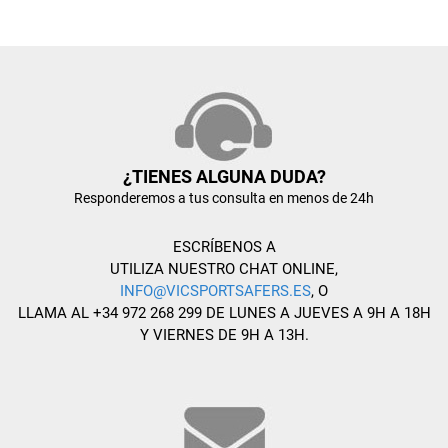
¿TIENES ALGUNA DUDA?
Responderemos a tus consulta en menos de 24h
ESCRÍBENOS A
UTILIZA NUESTRO CHAT ONLINE,
INFO@VICSPORTSAFERS.ES
, O
LLAMA AL +34 972 268 299 DE LUNES A JUEVES A 9H A 18H
Y VIERNES DE 9H A 13H.