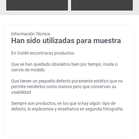
Información Técnica
Han sido utilizadas para muestra
En Outlet encontraras productos
Que se han quedado obsoletos bien por tiempo, moda o
canvio de modelo
Que tienen un pequeño defecto puramente estético que no
permite venderlos como nuevos pero que conservan su
usabilidad
Siempre son productos, en los que si hay algún tipo de
defecto, lo explicamos y enseñanos en segunda fotografía.