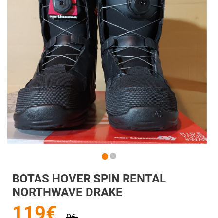
BOTAS HOVER SPIN RENTAL
NORTHWAVE DRAKE
119€
0€