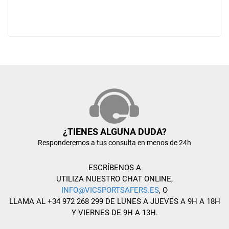
¿TIENES ALGUNA DUDA?
Responderemos a tus consulta en menos de 24h
ESCRÍBENOS A
UTILIZA NUESTRO CHAT ONLINE,
INFO@VICSPORTSAFERS.ES
, O
LLAMA AL +34 972 268 299 DE LUNES A JUEVES A 9H A 18H
Y VIERNES DE 9H A 13H.