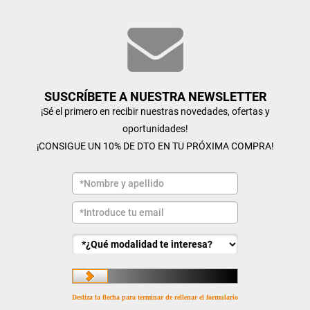
SUSCRÍBETE A NUESTRA NEWSLETTER
¡Sé el primero en recibir nuestras novedades, ofertas y
oportunidades!
¡CONSIGUE UN 10% DE DTO EN TU PRÓXIMA COMPRA!
Desliza la flecha para terminar de rellenar el formulario