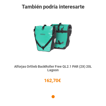
También podría interesarte
Alforjas Ortlieb BackRoller Free QL2.1 PAR (2X) 20L
Lagoon
162,70€