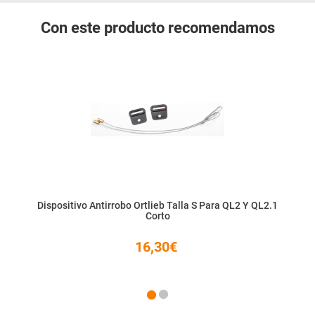
Con este producto recomendamos
Dispositivo Antirrobo Ortlieb Talla S Para QL2 Y QL2.1
Corto
16,30€