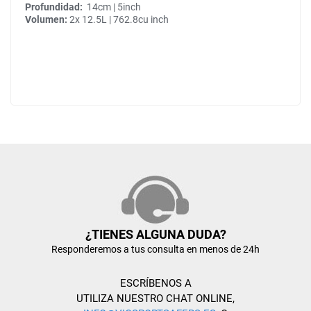
Profundidad:
14cm | 5inch
Volumen:
2x 12.5L | 762.8cu inch
¿TIENES ALGUNA DUDA?
Responderemos a tus consulta en menos de 24h
ESCRÍBENOS A
UTILIZA NUESTRO CHAT ONLINE,