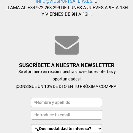
INFO@VICSPORTSAFERS.ES
, O
LLAMA AL +34 972 268 299 DE LUNES A JUEVES A 9H A 18H
Y VIERNES DE 9H A 13H.
SUSCRÍBETE A NUESTRA NEWSLETTER
¡Sé el primero en recibir nuestras novedades, ofertas y
oportunidades!
¡CONSIGUE UN 10% DE DTO EN TU PRÓXIMA COMPRA!