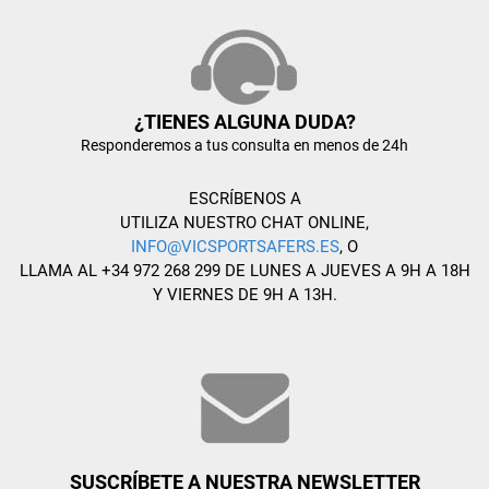
¿TIENES ALGUNA DUDA?
Responderemos a tus consulta en menos de 24h
ESCRÍBENOS A
UTILIZA NUESTRO CHAT ONLINE,
INFO@VICSPORTSAFERS.ES
, O
LLAMA AL +34 972 268 299 DE LUNES A JUEVES A 9H A 18H
Y VIERNES DE 9H A 13H.
SUSCRÍBETE A NUESTRA NEWSLETTER