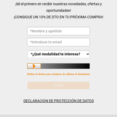
¡Sé el primero en recibir nuestras novedades, ofertas y
oportunidades!
¡CONSIGUE UN 10% DE DTO EN TU PRÓXIMA COMPRA!
Desliza la flecha para terminar de rellenar el formulario
DECLARACION DE PROTECCIÓN DE DATOS