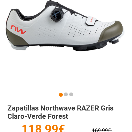
Zapatillas Northwave RAZER Gris
Claro-Verde Forest
118,99€
169,99€