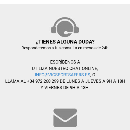
¿TIENES ALGUNA DUDA?
Responderemos a tus consulta en menos de 24h
ESCRÍBENOS A
UTILIZA NUESTRO CHAT ONLINE,
INFO@VICSPORTSAFERS.ES
, O
LLAMA AL +34 972 268 299 DE LUNES A JUEVES A 9H A 18H
Y VIERNES DE 9H A 13H.