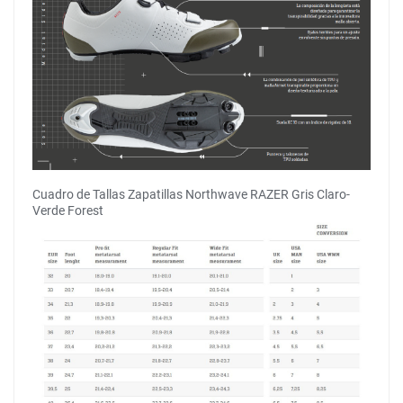
Cuadro de Tallas Zapatillas Northwave RAZER Gris Claro-
Verde Forest