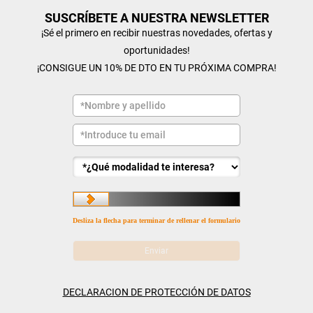
SUSCRÍBETE A NUESTRA NEWSLETTER
¡Sé el primero en recibir nuestras novedades, ofertas y
oportunidades!
¡CONSIGUE UN 10% DE DTO EN TU PRÓXIMA COMPRA!
Desliza la flecha para terminar de rellenar el formulario
DECLARACION DE PROTECCIÓN DE DATOS