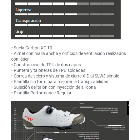
• Suela Carbon XC 10
• Airnet con malla ancha y orificios de ventilación realizados
con láser
• Construcción de TPU de dos capas
• Puntera y taloneras de TPU soldadas
• Correa de velcro y sistema de cierre X-Dial SLW3 simple
• Plantilla sin forro para mejorar la transpirabilidad
• Sujeción del talón con inyección de silicona
• Plantilla Performance Regular