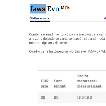
Combina el rendimiento XC con la tracción para cami
a la zona de pedaleo y una sensación súper cómoda c
meteorológicas y del terreno.
Cuadro de Tallas Zapatillas Northwave HAMMER WM