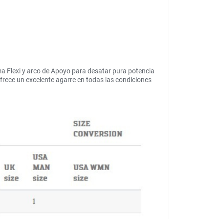
a Flexi y arco de Apoyo para desatar pura potencia
frece un excelente agarre en todas las condiciones