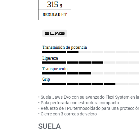
• Suela Jaws Evo con su avanzado Flexi System en l
• Pala perforada con estructura compacta
• Refuerzo de TPU termosoldado para una protección
• Cierre con 3 correas de velcro
SUELA