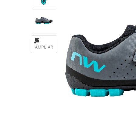
AMPLIAR