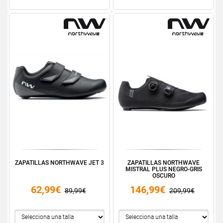
ZAPATILLAS NORTHWAVE JET 3
ZAPATILLAS NORTHWAVE
MISTRAL PLUS NEGRO-GRIS
OSCURO
62,99€
146,99€
89,99€
209,99€