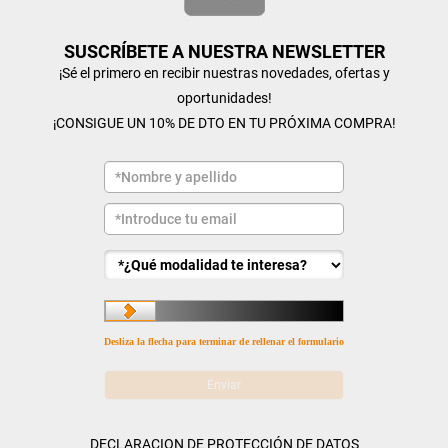
SUSCRÍBETE A NUESTRA NEWSLETTER
¡Sé el primero en recibir nuestras novedades, ofertas y
oportunidades!
¡CONSIGUE UN 10% DE DTO EN TU PRÓXIMA COMPRA!
Desliza la flecha para terminar de rellenar el formulario
DECLARACION DE PROTECCIÓN DE DATOS