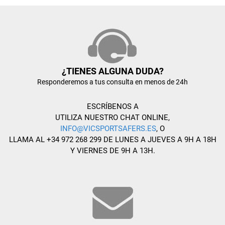
¿TIENES ALGUNA DUDA?
Responderemos a tus consulta en menos de 24h
ESCRÍBENOS A
UTILIZA NUESTRO CHAT ONLINE,
INFO@VICSPORTSAFERS.ES
, O
LLAMA AL +34 972 268 299 DE LUNES A JUEVES A 9H A 18H
Y VIERNES DE 9H A 13H.