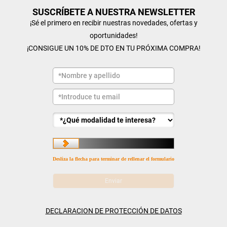
SUSCRÍBETE A NUESTRA NEWSLETTER
¡Sé el primero en recibir nuestras novedades, ofertas y
oportunidades!
¡CONSIGUE UN 10% DE DTO EN TU PRÓXIMA COMPRA!
Desliza la flecha para terminar de rellenar el formulario
DECLARACION DE PROTECCIÓN DE DATOS