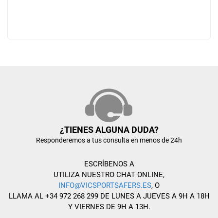
¿TIENES ALGUNA DUDA?
Responderemos a tus consulta en menos de 24h
ESCRÍBENOS A
UTILIZA NUESTRO CHAT ONLINE,
INFO@VICSPORTSAFERS.ES
, O
LLAMA AL +34 972 268 299 DE LUNES A JUEVES A 9H A 18H
Y VIERNES DE 9H A 13H.