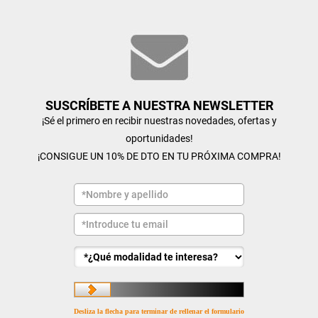
SUSCRÍBETE A NUESTRA NEWSLETTER
¡Sé el primero en recibir nuestras novedades, ofertas y
oportunidades!
¡CONSIGUE UN 10% DE DTO EN TU PRÓXIMA COMPRA!
Desliza la flecha para terminar de rellenar el formulario