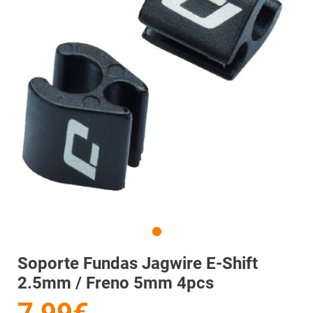
Soporte Fundas Jagwire E-Shift
2.5mm / Freno 5mm 4pcs