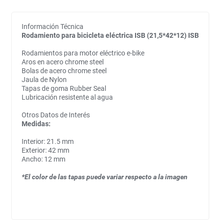
Información Técnica
Rodamiento para bicicleta eléctrica ISB (21,5*42*12) ISB
Rodamientos para motor eléctrico e-bike
Aros en acero chrome steel
Bolas de acero chrome steel
Jaula de Nylon
Tapas de goma Rubber Seal
Lubricación resistente al agua
Otros Datos de Interés
Medidas:
Interior: 21.5 mm
Exterior: 42 mm
Ancho: 12 mm
*El color de las tapas puede variar respecto a la imagen