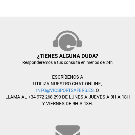
¿TIENES ALGUNA DUDA?
Responderemos a tus consulta en menos de 24h
ESCRÍBENOS A
UTILIZA NUESTRO CHAT ONLINE,
INFO@VICSPORTSAFERS.ES
, O
LLAMA AL +34 972 268 299 DE LUNES A JUEVES A 9H A 18H
Y VIERNES DE 9H A 13H.