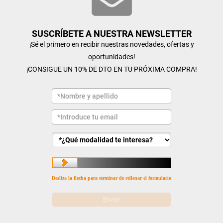
SUSCRÍBETE A NUESTRA NEWSLETTER
¡Sé el primero en recibir nuestras novedades, ofertas y
oportunidades!
¡CONSIGUE UN 10% DE DTO EN TU PRÓXIMA COMPRA!
Desliza la flecha para terminar de rellenar el formulario