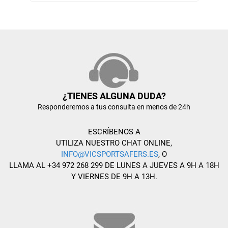
¿TIENES ALGUNA DUDA?
Responderemos a tus consulta en menos de 24h
ESCRÍBENOS A
UTILIZA NUESTRO CHAT ONLINE,
INFO@VICSPORTSAFERS.ES
, O
LLAMA AL +34 972 268 299 DE LUNES A JUEVES A 9H A 18H
Y VIERNES DE 9H A 13H.