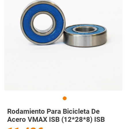
Rodamiento Para Bicicleta De
Acero VMAX ISB (12*28*8) ISB