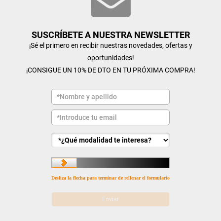
SUSCRÍBETE A NUESTRA NEWSLETTER
¡Sé el primero en recibir nuestras novedades, ofertas y
oportunidades!
¡CONSIGUE UN 10% DE DTO EN TU PRÓXIMA COMPRA!
Desliza la flecha para terminar de rellenar el formulario