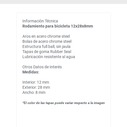
Información Técnica
Rodamiento para bicicleta 12x28x8mm
Aros en acero chrome steel
Bolas de acero chrome steel
Estructura full ball, sin jaula
Tapas de goma Rubber Seal
Lubricación resistente al agua
Otros Datos de Interés
Medidas:
Interior: 12 mm
Exterior: 28 mm
Ancho: 8 mm
*El color de las tapas puede variar respecto a la imagen