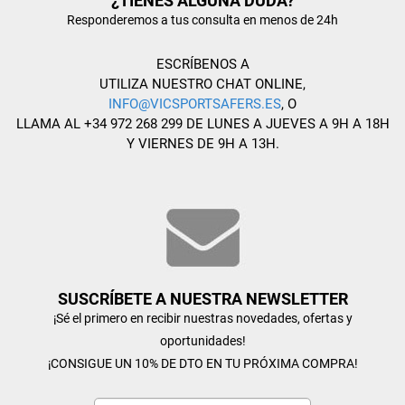
¿TIENES ALGUNA DUDA?
Responderemos a tus consulta en menos de 24h
ESCRÍBENOS A
UTILIZA NUESTRO CHAT ONLINE,
INFO@VICSPORTSAFERS.ES
, O
LLAMA AL +34 972 268 299 DE LUNES A JUEVES A 9H A 18H
Y VIERNES DE 9H A 13H.
SUSCRÍBETE A NUESTRA NEWSLETTER
¡Sé el primero en recibir nuestras novedades, ofertas y
oportunidades!
¡CONSIGUE UN 10% DE DTO EN TU PRÓXIMA COMPRA!