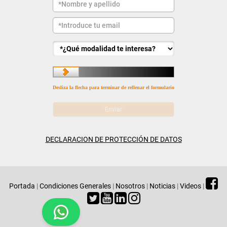
Desliza la flecha para terminar de rellenar el formulario
DECLARACION DE PROTECCIÓN DE DATOS
Portada
|
Condiciones Generales
|
Nosotros
|
Noticias
|
Videos
|