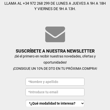
LLAMA AL +34 972 268 299 DE LUNES A JUEVES A 9H A 18H
Y VIERNES DE 9H A 13H.
SUSCRÍBETE A NUESTRA NEWSLETTER
¡Sé el primero en recibir nuestras novedades, ofertas y
oportunidades!
¡CONSIGUE UN 10% DE DTO EN TU PRÓXIMA COMPRA!