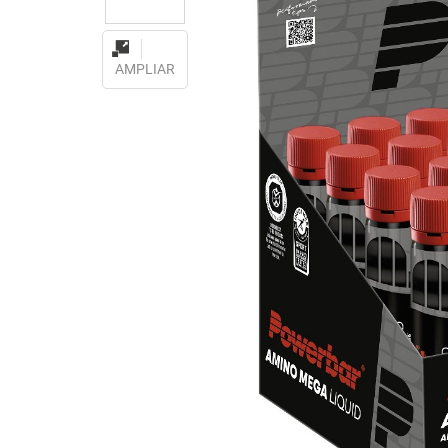
AMPLIAR