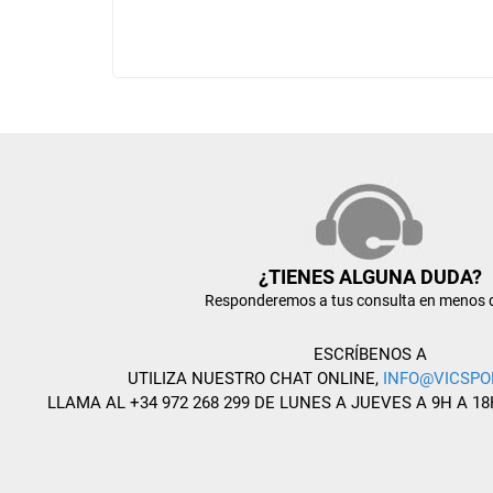
¿TIENES ALGUNA DUDA?
Responderemos a tus consulta en menos 
ESCRÍBENOS A
UTILIZA NUESTRO CHAT ONLINE,
INFO@VICSPO
LLAMA AL +34 972 268 299 DE LUNES A JUEVES A 9H A 18