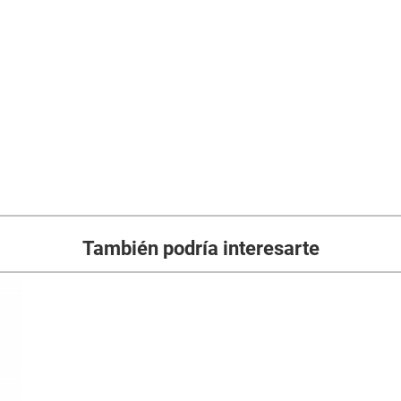
También podría interesarte