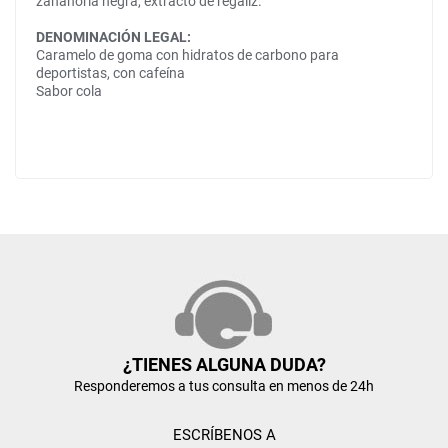
zanahoria negra, extracto de regalíz.
DENOMINACIÓN LEGAL:
Caramelo de goma con hidratos de carbono para
deportistas, con cafeína
Sabor cola
¿TIENES ALGUNA DUDA?
Responderemos a tus consulta en menos de 24h
ESCRÍBENOS A