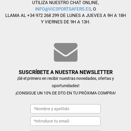
UTILIZA NUESTRO CHAT ONLINE,
INFO@VICSPORTSAFERS.ES
, O
LLAMA AL +34 972 268 299 DE LUNES A JUEVES A 9H A 18H
Y VIERNES DE 9H A 13H.
SUSCRÍBETE A NUESTRA NEWSLETTER
¡Sé el primero en recibir nuestras novedades, ofertas y
oportunidades!
¡CONSIGUE UN 10% DE DTO EN TU PRÓXIMA COMPRA!